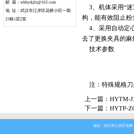
邮 箱：whhytkjfz@163.com
3、机体采用“
地 址：武汉市江岸区花桥小区一期
构，能有效阻止粉
23栋1层2室
4、采用自动定
去了更换夹具的麻
技术参数
注：特殊规格刀
上一篇：
HYTM-
下一篇：
HYTP-
地址：武汉市江岸区花桥小区一