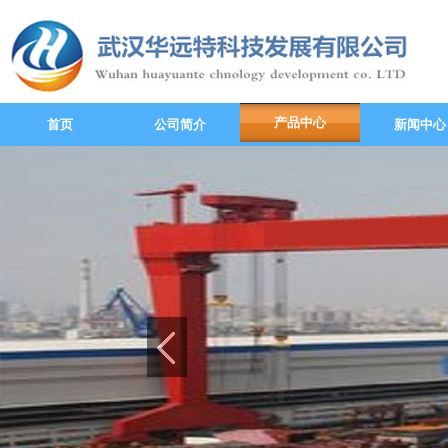
产品中心
首页
公司简介
新闻中心